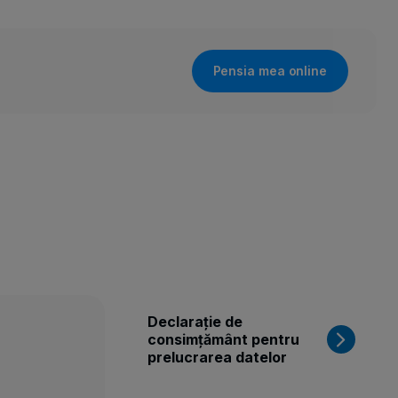
Pensia mea online
Declarație de
consimțământ pentru
prelucrarea datelor