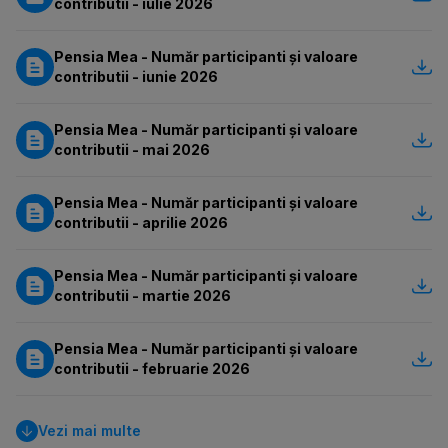
contributii - iulie 2026
Pensia Mea - Număr participanti și valoare
contributii - iunie 2026
Pensia Mea - Număr participanti și valoare
contributii - mai 2026
Pensia Mea - Număr participanti și valoare
contributii - aprilie 2026
Pensia Mea - Număr participanti și valoare
contributii - martie 2026
Pensia Mea - Număr participanti și valoare
contributii - februarie 2026
Vezi mai multe