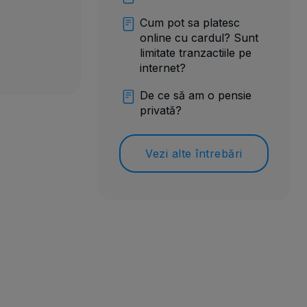
Cum pot sa platesc
online cu cardul? Sunt
limitate tranzactiile pe
internet?
De ce să am o pensie
privată?
Vezi alte întrebări