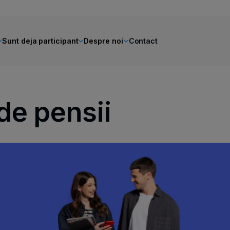
Sunt deja participant
Despre noi
Contact
de pensii