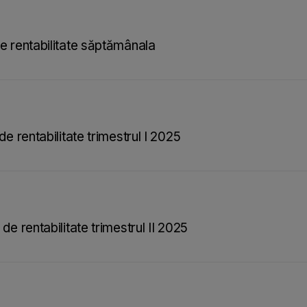
e rentabilitate săptămânala
de rentabilitate trimestrul I 2025
de rentabilitate trimestrul II 2025