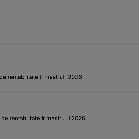
de rentabilitate trimestrul I 2026
de rentabilitate trimestrul II 2026