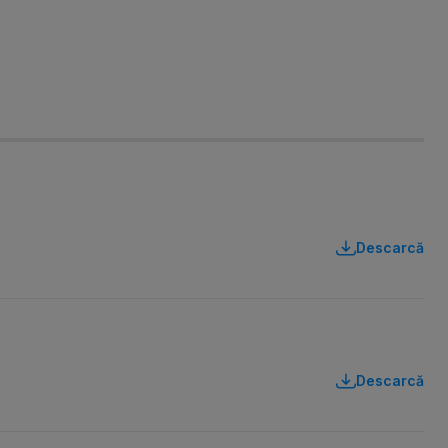
Descarcă
Descarcă