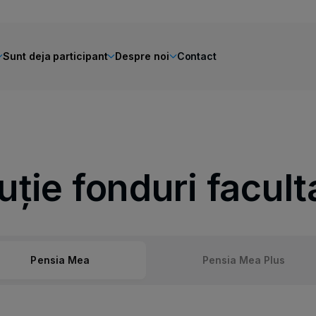
Sunt deja participant
Despre noi
Contact
uție fonduri facult
Pensia Mea
Pensia Mea Plus