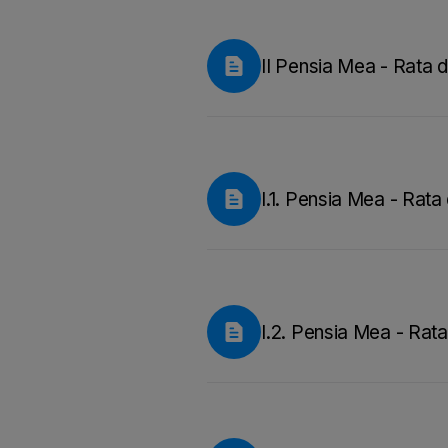
II Pensia Mea - Rata d
I.1. Pensia Mea - Rata 
I.2. Pensia Mea - Rata 