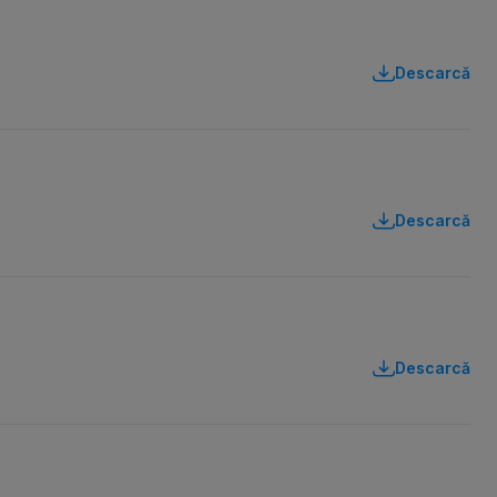
Descarcă
Descarcă
Descarcă