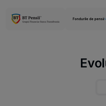
Fondurile de pensii
Evol